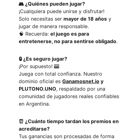
👥 ¿Quiénes pueden jugar?
¡Cualquiera puede unirse y disfrutar!
Solo necesitas ser 
mayor de 18 años
 y 
jugar de manera responsable.
🧠 Recuerda: 
el juego es para 
entretenerse, no para sentirse obligado
.
🔒 ¿Es seguro jugar?
¡Por supuesto! 🎰
Juega con total confianza. Nuestro 
dominio oficial es 
Ganamosnet.io
 y 
PLUTONO.UNO
, respaldado por una 
comunidad de jugadores reales confiables 
en Argentina.
⏰ ¿Cuánto tiempo tardan los premios en 
acreditarse?
Tus ganancias son procesadas de forma 