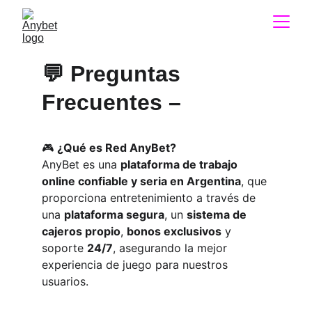
💬 
Preguntas 
Frecuentes – 
🎮 
¿Qué es Red AnyBet?
AnyBet es una 
plataforma de trabajo 
online confiable y seria en Argentina
, que 
proporciona entretenimiento a través de 
una 
plataforma segura
, un 
sistema de 
cajeros propio
, 
bonos exclusivos
 y 
soporte 
24/7
, asegurando la mejor 
experiencia de juego para nuestros 
usuarios.